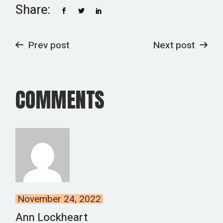
Share:
Prev post
Next post
COMMENTS
November 24, 2022
Ann Lockheart