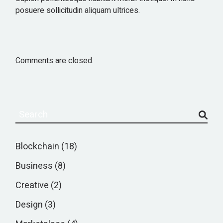
posuere sollicitudin aliquam ultrices.
Comments are closed.
Blockchain
(18)
Business
(8)
Creative
(2)
Design
(3)