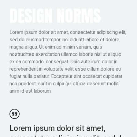
DESIGN NORMS
Lorem ipsum dolor sit amet, consectetur adipiscing elit,
sed do eiusmod tempor inci diduntt labore et dolore
magna aliqua. Ut enim ad minim veniam, quis
nostrudrtes exercitation ullamco laboris nisi ut aliquip
ex ea commodo. consequat. Duis aute irure dolor in
reprehenderit in voluptate velit esse cillum dolore eu
fugiat nulla pariatur. Excepteur sint occaecat cupidatat
non proident, sunt in culpa qui officia deserunt mollit
anim id est laborum.
Lorem ipsum dolor sit amet,