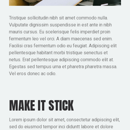
Tristique sollicitudin nibh sit amet commodo nulla.
Vulputate dignissim suspendisse in est ante in nibh
mauris cursus. Eu scelerisque felis imperdiet proin
fermentum leo vel orci. A diam maecenas sed enim.
Facilisi cras fermentum odio eu feugiat. Adipiscing elit
pellentesque habitant morbi tristique senectus et
netus. Erat pellentesque adipiscing commodo elit at.
Egestas sed tempus urna et pharetra pharetra massa.
Vel eros donec ac odio.
MAKE IT STICK
Lorem ipsum dolor sit amet, consectetur adipiscing elit,
sed do eiusmod tempor inci diduntt labore et dolore