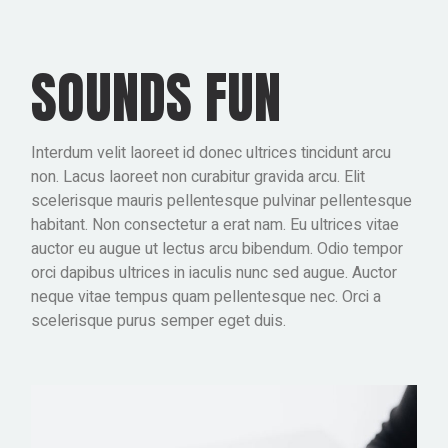
SOUNDS FUN
Interdum velit laoreet id donec ultrices tincidunt arcu
non. Lacus laoreet non curabitur gravida arcu. Elit
scelerisque mauris pellentesque pulvinar pellentesque
habitant. Non consectetur a erat nam. Eu ultrices vitae
auctor eu augue ut lectus arcu bibendum. Odio tempor
orci dapibus ultrices in iaculis nunc sed augue. Auctor
neque vitae tempus quam pellentesque nec. Orci a
scelerisque purus semper eget duis.